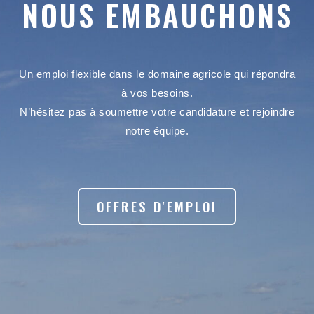
NOUS EMBAUCHONS
Un emploi flexible dans le domaine agricole qui répondra
à vos besoins.
N’hésitez pas à soumettre votre candidature et rejoindre
notre équipe.
OFFRES D'EMPLOI